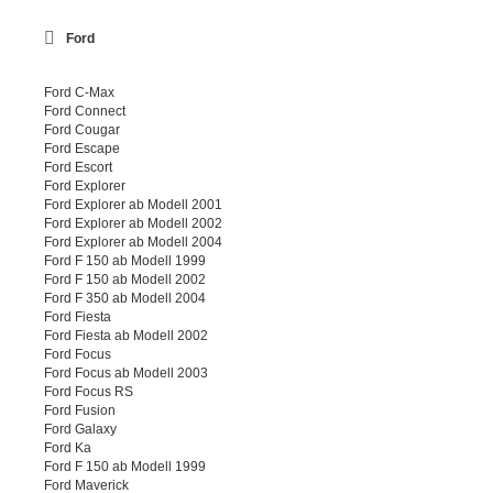
Ford
Ford C-Max
Ford Connect
Ford Cougar
Ford Escape
Ford Escort
Ford Explorer
Ford Explorer ab Modell 2001
Ford Explorer ab Modell 2002
Ford Explorer ab Modell 2004
Ford F 150 ab Modell 1999
Ford F 150 ab Modell 2002
Ford F 350 ab Modell 2004
Ford Fiesta
Ford Fiesta ab Modell 2002
Ford Focus
Ford Focus ab Modell 2003
Ford Focus RS
Ford Fusion
Ford Galaxy
Ford Ka
Ford F 150 ab Modell 1999
Ford Maverick