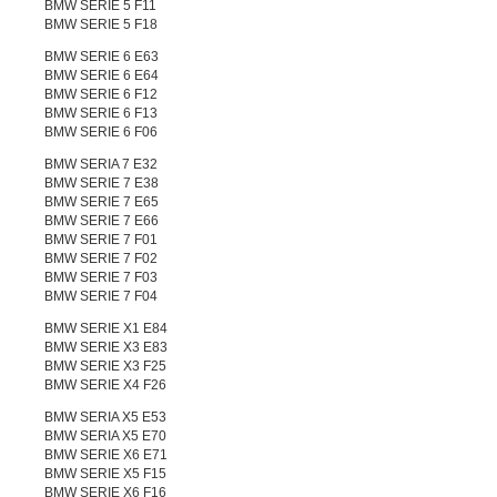
BMW SERIE 5 F11
BMW SERIE 5 F18
BMW SERIE 6 E63
BMW SERIE 6 E64
BMW SERIE 6 F12
BMW SERIE 6 F13
BMW SERIE 6 F06
BMW SERIA 7 E32
BMW SERIE 7 E38
BMW SERIE 7 E65
BMW SERIE 7 E66
BMW SERIE 7 F01
BMW SERIE 7 F02
BMW SERIE 7 F03
BMW SERIE 7 F04
BMW SERIE X1 E84
BMW SERIE X3 E83
BMW SERIE X3 F25
BMW SERIE X4 F26
BMW SERIA X5 E53
BMW SERIA X5 E70
BMW SERIE X6 E71
BMW SERIE X5 F15
BMW SERIE X6 F16