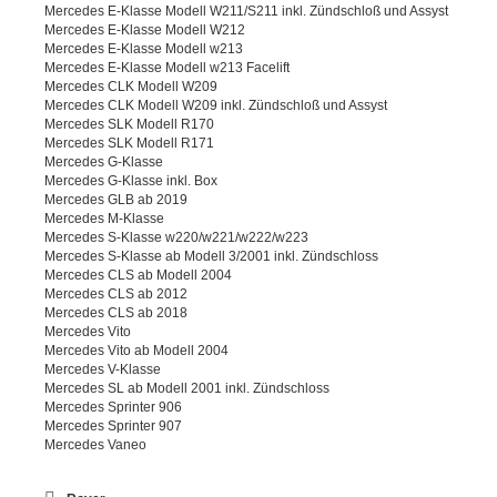
Mercedes E-Klasse Modell W211/S211 inkl. Zündschloß und Assyst
Mercedes E-Klasse Modell W212
Mercedes E-Klasse Modell w213
Mercedes E-Klasse Modell w213 Facelift
Mercedes CLK Modell W209
Mercedes CLK Modell W209 inkl. Zündschloß und Assyst
Mercedes SLK Modell R170
Mercedes SLK Modell R171
Mercedes G-Klasse
Mercedes G-Klasse inkl. Box
Mercedes GLB ab 2019
Mercedes M-Klasse
Mercedes S-Klasse w220/w221/w222/w223
Mercedes S-Klasse ab Modell 3/2001 inkl. Zündschloss
Mercedes CLS ab Modell 2004
Mercedes CLS ab 2012
Mercedes CLS ab 2018
Mercedes Vito
Mercedes Vito ab Modell 2004
Mercedes V-Klasse
Mercedes SL ab Modell 2001 inkl. Zündschloss
Mercedes Sprinter 906
Mercedes Sprinter 907
Mercedes Vaneo