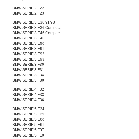
BMW SERIE 2 F22
BMW SERIE 2 F23
BMW SERIE 3 E36 91/98
BMW SERIE 3 E36 Compact
BMW SERIE 3 E46 Compact
BMW SERIE 3 E46
BMW SERIE 3 E90
BMW SERIE 3 E91
BMW SERIE 3 E92
BMW SERIE 3 E93
BMW SERIE 3 F30
BMW SERIE 3 F31
BMW SERIE 3 F34
BMW SERIE 3 F80
BMW SERIE 4 F32
BMW SERIE 4 F33
BMW SERIE 4 F36
BMW SERIE 5 E34
BMW SERIE 5 E39
BMW SERIE 5 E60
BMW SERIE 5 E61
BMW SERIE 5 F07
BMW SERIE 5 F10