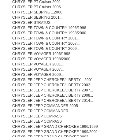
CHRYSLER PT Cruiser 2001...
CHRYSLER PT Cruiser 2006...
CHRYSLER SEBRING ...2000
CHRYSLER SEBRING 2001...
CHRYSLER STRATUS
CHRYSLER TOWN & COUNTRY 1996/1998
CHRYSLER TOWN & COUNTRY 1998/2000
CHRYSLER TOWN & COUNTRY 2001...
CHRYSLER TOWN & COUNTRY 2007...
CHRYSLER TOWN & COUNTRY 2009...
CHRYSLER VOYAGER 1996/1998
CHRYSLER VOYAGER 1998/2000
CHRYSLER VOYAGER 2001...
CHRYSLER VOYAGER 2007...
CHRYSLER VOYAGER 2009...
CHRYSLER JEEP CHEROKEE/LIBERTY ...2001
CHRYSLER JEEP CHEROKEE/LIBERTY 2002...
CHRYSLER JEEP CHEROKEE/LIBERTY 2007...
CHRYSLER JEEP CHEROKEE/LIBERTY 2008...
CHRYSLER JEEP CHEROKEE/LIBERTY 2014...
CHRYSLER JEEP COMMANDER 2005...
CHRYSLER JEEP COMMANDER
CHRYSLER JEEP COMPASS
CHRYSLER JEEP COMPASS
CHRYSLER JEEP GRAND CHEROKEE 1996/1999
CHRYSLER JEEP GRAND CHEROKEE 1999/2001