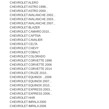
CHEVROLET ALERO
CHEVROLET ASTRO 1998...
CHEVROLET ASTRO 2000...
CHEVROLET AVALANCHE 2002...
CHEVROLET AVALANCHE 2003...
CHEVROLET AVALANCHE 2007...
CHEVROLET BLAZER
CHEVROLET CAMARO 2010...
CHEVROLET CAPTIVA
CHEVROLET CAVALIER
CHEVROLET CELTA
CHEVROLET CHEVY
CHEVROLET COBALT
CHEVROLET COLORADO
CHEVROLET CORVETTE 1998
CHEVROLET CORVETTE 2006
CHEVROLET CORVETTE 2014
CHEVROLET CRUZE 2010...
CHEVROLET EQUINOX ...2006
CHEVROLET EQUINOX 2007...
CHEVROLET EQUINOX 2010...
CHEVROLET EXPRESS 2003...
CHEVROLET EXPRESS 2006...
CHEVROLET HHR
CHEVROLET IMPALA 2000
CHEVROLET IMPALA 2006