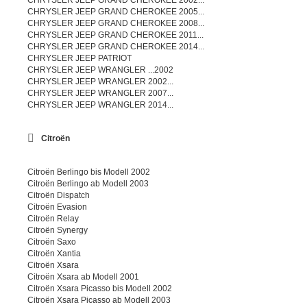
CHRYSLER JEEP GRAND CHEROKEE 2002...
CHRYSLER JEEP GRAND CHEROKEE 2005...
CHRYSLER JEEP GRAND CHEROKEE 2008...
CHRYSLER JEEP GRAND CHEROKEE 2011...
CHRYSLER JEEP GRAND CHEROKEE 2014...
CHRYSLER JEEP PATRIOT
CHRYSLER JEEP WRANGLER ...2002
CHRYSLER JEEP WRANGLER 2002...
CHRYSLER JEEP WRANGLER 2007...
CHRYSLER JEEP WRANGLER 2014...
Citroën
Citroën Berlingo bis Modell 2002
Citroën Berlingo ab Modell 2003
Citroën Dispatch
Citroën Evasion
Citroën Relay
Citroën Synergy
Citroën Saxo
Citroën Xantia
Citroën Xsara
Citroën Xsara ab Modell 2001
Citroën Xsara Picasso bis Modell 2002
Citroën Xsara Picasso ab Modell 2003