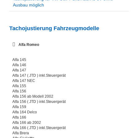
Ausbau möglich
Tachojustierung Fahrzeugmodelle
Alfa Romeo
Alfa 145
Alfa 146
Alfa 147
Alfa 147 ( JTD ) inkl.Steuergerät
Alfa 147 NEC
Alfa 155
Alfa 156
Alfa 156 ab Modell 2002
Alfa 156 ( JTD ) inkl.Steuergerät
Alfa 159
Alfa 164 Delco
Alfa 166
Alfa 166 ab 2002
Alfa 166 ( JTD ) inkl.Steuergerät
Alfa Brera