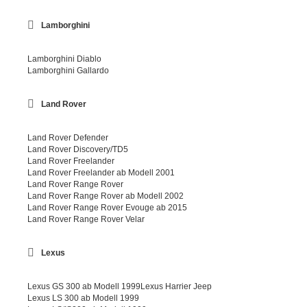
Lamborghini
Lamborghini Diablo
Lamborghini Gallardo
Land Rover
Land Rover Defender
Land Rover Discovery/TD5
Land Rover Freelander
Land Rover Freelander ab Modell 2001
Land Rover Range Rover
Land Rover Range Rover ab Modell 2002
Land Rover Range Rover Evouge ab 2015
Land Rover Range Rover Velar
Lexus
Lexus GS 300 ab Modell 1999Lexus Harrier Jeep
Lexus LS 300 ab Modell 1999