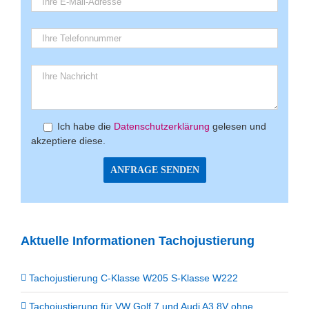
Ich habe die
Datenschutzerklärung
gelesen und
akzeptiere diese.
Aktuelle Informationen Tachojustierung
Tachojustierung C-Klasse W205 S-Klasse W222
Tachojustierung für VW Golf 7 und Audi A3 8V ohne