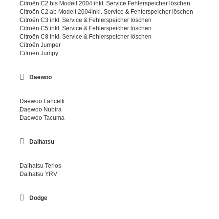
Citroën C2 bis Modell 2004 inkl. Service Fehlerspeicher löschen
Citroën C2 ab Modell 2004inkl. Service & Fehlerspeicher löschen
Citroën C3 inkl. Service & Fehlerspeicher löschen
Citroën C5 inkl. Service & Fehlerspeicher löschen
Citroën C8 inkl. Service & Fehlerspeicher löschen
Citroën Jumper
Citroën Jumpy
Daewoo
Daewoo Lancetti
Daewoo Nubira
Daewoo Tacuma
Daihatsu
Daihatsu Terios
Daihatsu YRV
Dodge