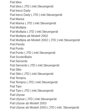
Fiat Idea
Fiat Idea ( JTD ) inkl.Steuergerät
Fiat Iveco Daily
Fiat Iveco Daily ( JTD ) inkl.Steuergerät
Fiat Marea
Fiat Marea ( JTD ) inkl.Steuergerät
Fiat Multipla
Fiat Multipla ( JTD ) inkl.Steuergerät
Fiat Multipla ab Modell 2002
Fiat Multipla ab Modell 2002 ( JTD ) inkl.Steuergerät
Fiat Panda
Fiat Punto
Fiat Punto ( JTD ) inkl.Steuergerät
Fiat Scudo/Balio
Fiat Seicento
Fiat Seicento ( JTD ) inkl.Steuergerät
Fiat Stilo
Fiat Stilo ( JTD ) inkl.Steuergerät
Fiat Tempra
Fiat Tempra ( JTD ) inkl.Steuergerät
Fiat Tipo
Fiat Tipo ( JTD ) inkl.Steuergerät
Fiat Ulysse
Fiat Ulysse ( JTD ) inkl.Steuergerät
Fiat Ulysse ab Modell 2003
Fiat Ulysse ab Modell 2003 ( JTD ) inkl. Steuergerät