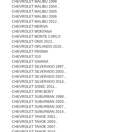
CHEVROLET MALIBU 1998
CHEVROLET MALIBU 2004...
CHEVROLET MALIBU 2005
CHEVROLET MALIBU 2006
CHEVROLET MALIBU 2012...
CHEVROLET MERIVA
CHEVROLET MONTANA
CHEVROLET MONTE CARLO
CHEVROLET ONIX 2012...
CHEVROLET ORLANDO 2010...
CHEVROLET PRISMA
CHEVROLET S10
CHEVROLET SAVANA
CHEVROLET SILVERADO 1997...
CHEVROLET SILVERADO 2003...
CHEVROLET SILVERADO 2007...
CHEVROLET SILVERADO 2014...
CHEVROLET SONIC 2011...
CHEVROLET SPIN BODY
CHEVROLET SUBURBAN 1998...
CHEVROLET SUBURBAN 2003...
CHEVROLET SUBURBAN 2007...
CHEVROLET SUBURBAN 2014...
CHEVROLET TAHOE 2001...
CHEVROLET TAHOE 2003...
CHEVROLET TAHOE 2007...
CHEVROLET TAHOE 2014...